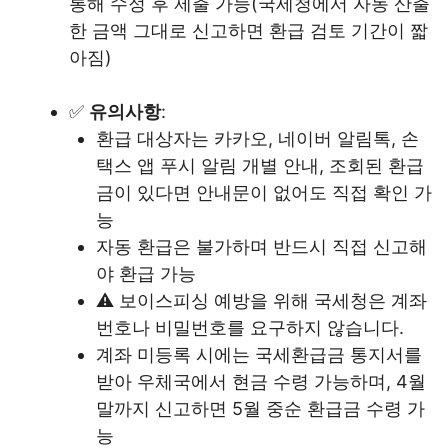
통해 수정 후 제출 가능(국세청에서 자동 산출
한 금액 그대로 신고하면 환급 검토 기간이 짧
아짐)
✅
유의사항
:
환급 대상자는 카카오, 네이버 알림톡, 손
택스 앱 푸시 알림 개별 안내, 조회된 환급
금이 있다면 안내문이 없어도 직접 확인 가
능
자동 환급은 불가하며 반드시 직접 신고해
야 환급 가능
⚠️ 보이스피싱 예방을 위해 국세청은 계좌
번호나 비밀번호를 요구하지 않습니다.
계좌 미등록 시에는 국세환급금 통지서를
받아 우체국에서 현금 수령 가능하며, 4월
말까지 신고하면 5월 중순 환급금 수령 가
능