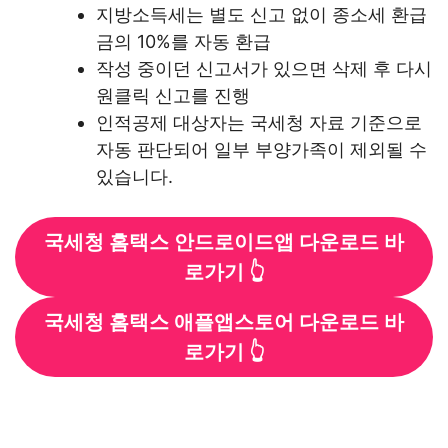
지방소득세는 별도 신고 없이 종소세 환급
금의 10%를 자동 환급
작성 중이던 신고서가 있으면 삭제 후 다시
원클릭 신고를 진행
인적공제 대상자는 국세청 자료 기준으로
자동 판단되어 일부 부양가족이 제외될 수
있습니다.
국세청 홈택스 안드로이드앱 다운로드 바
로가기 👆
국세청 홈택스 애플앱스토어 다운로드 바
로가기 👆