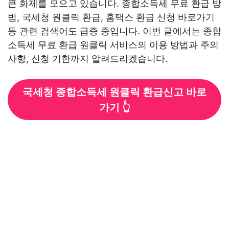
큰 화제를 모으고 있습니다. 종합소득세 무료 환급 방
법, 국세청 원클릭 환급, 홈택스 환급 신청 바로가기
등 관련 검색어도 급증 중입니다. 이번 글에서는 종합
소득세 무료 환급 원클릭 서비스의 이용 방법과 주의
사항, 신청 기한까지 알려드리겠습니다.
국세청 종합소득세 원클릭 환급신고 바로
가기 👆