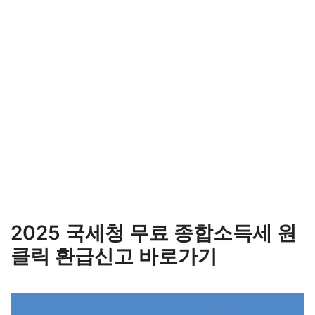
2025 국세청 무료 종합소득세 원
클릭 환급신고 바로가기