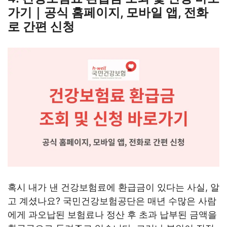
가기｜공식 홈페이지, 모바일 앱, 전화
로 간편 신청
혹시 내가 낸 건강보험료에 환급금이 있다는 사실, 알
고 계셨나요? 국민건강보험공단은 매년 수많은 사람
에게 과오납된 보험료나 정산 후 초과 납부된 금액을