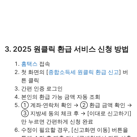
3. 2025 원클릭 환급 서비스 신청 방법
홈택스
접속
첫 화면의 [
종합소득세 원클릭 환급 신고
] 버
튼 클릭
간편 인증 로그인
본인의 환급 가능 금액 자동 조회
① 계좌·연락처 확인 → ② 환급 금액 확인 →
③ 지방세 동의 체크 후 → [이대로 신고하기]
만 누르면 간편하게 신청 완료
수정이 필요할 경우, [신고화면 이동] 버튼을