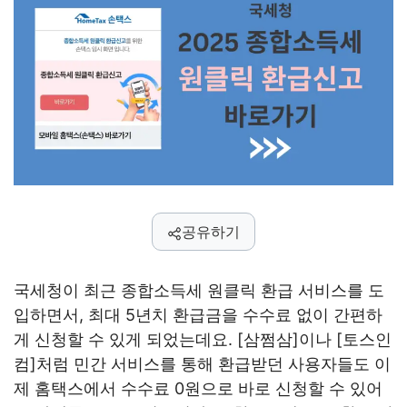
공유하기
국세청이 최근 종합소득세 원클릭 환급 서비스를 도
입하면서, 최대 5년치 환급금을 수수료 없이 간편하
게 신청할 수 있게 되었는데요. [삼쩜삼]이나 [토스인
컴]처럼 민간 서비스를 통해 환급받던 사용자들도 이
제 홈택스에서 수수료 0원으로 바로 신청할 수 있어