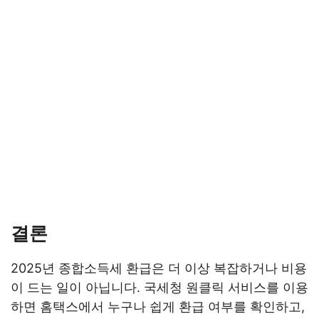
결론
2025년 종합소득세 환급은 더 이상 복잡하거나 비용
이 드는 일이 아닙니다. 국세청 원클릭 서비스를 이용
하면 홈택스에서 누구나 쉽게 환급 여부를 확인하고,