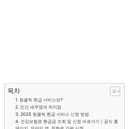
목차
1. 원클릭 환급 서비스란?
2. 민간 세무앱과 차이점
3. 2025 원클릭 환급 서비스 신청 방법
4. 건강보험료 환급금 조회 및 신청 바로가기｜공식 홈
페이지, 모바일 앱, 전화로 간편 신청