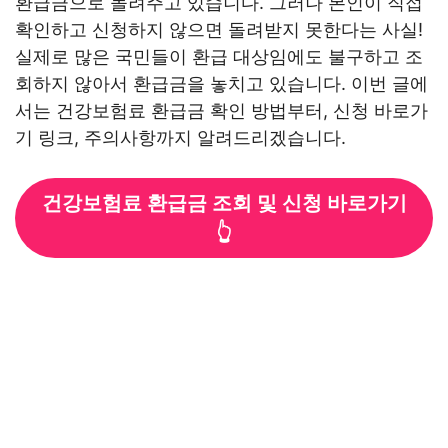
환급금으로 돌려주고 있습니다. 그러나 본인이 직접
확인하고 신청하지 않으면 돌려받지 못한다는 사실!
실제로 많은 국민들이 환급 대상임에도 불구하고 조
회하지 않아서 환급금을 놓치고 있습니다. 이번 글에
서는 건강보험료 환급금 확인 방법부터, 신청 바로가
기 링크, 주의사항까지 알려드리겠습니다.
건강보험료 환급금 조회 및 신청 바로가기
👆