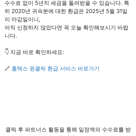
수수료 없이 5년치 세금을 돌려받을 수 있습니다. 특
히 2020년 귀속분에 대한 환급은 2025년 5월 31일
이 마감일이니,
아직 신청하지 않았다면 꼭 오늘 확인해보시기 바랍
니다.
👇 지금 바로 확인하세요:
🔗
홈택스 원클릭 환급 서비스 바로가기
클릭 후 파트너스 활동을 통해 일정액의 수수료를 받