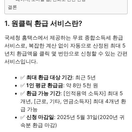
결론
1. 원클릭 환급 서비스란?
국세청 홈택스에서 제공하는 무료 종합소득세 환급
서비스로, 복잡한 계산 없이 자동으로 산정된 최대 5
년치 환급액을 클릭 몇 번만으로 신청할 수 있는 간편
서비스입니다.
✅
최대 환급 대상 기간
: 최근 5년
✅
1인 평균 환급금
: 약 8만 5천 원
✅
환급 가능 기간
: [인적용역 소득자] 최대 5
개년, [근로, 기타, 연금소득자] 최대 4개년 환
급 가능
✅
신청 마감일
: 2025년 5월 31일(2020년 귀
속분 환급 마감)