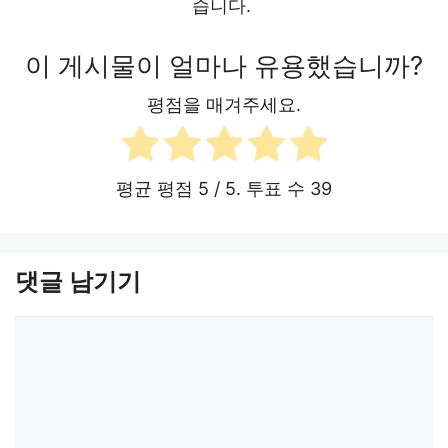
습니다.
이 게시물이 얼마나 유용했습니까?
평점을 매겨주세요.
평균 평점
5
/ 5. 투표 수
39
댓글 남기기
댓
글