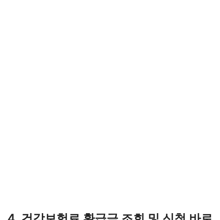
4. 건강보험료 환급금 조회 및 신청 바로