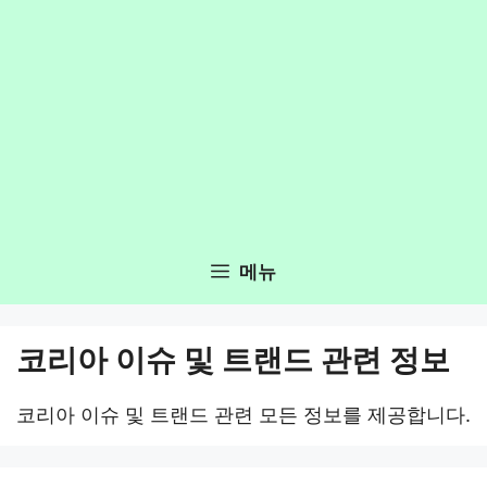
메뉴
코리아 이슈 및 트랜드 관련 정보
코리아 이슈 및 트랜드 관련 모든 정보를 제공합니다.