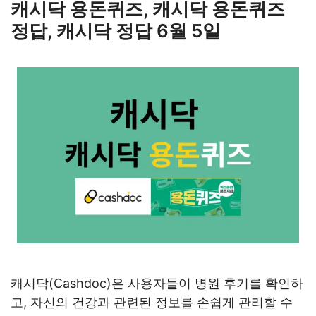
캐시닥 용돈퀴즈, 캐시닥 용돈퀴즈
정답, 캐시닥 정답 6월 5일
캐시닥(Cashdoc)은 사용자들이 병원 후기를 확인하
고, 자신의 건강과 관련된 정보를 손쉽게 관리할 수