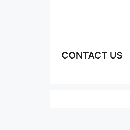
CONTACT US