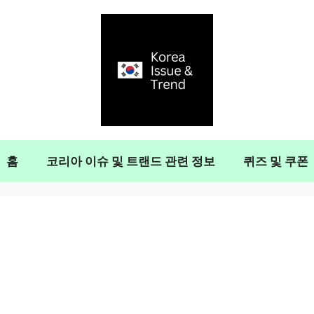
홈
코리아 이슈 및 트랜드 관련 정보
퀴즈 및 쿠폰