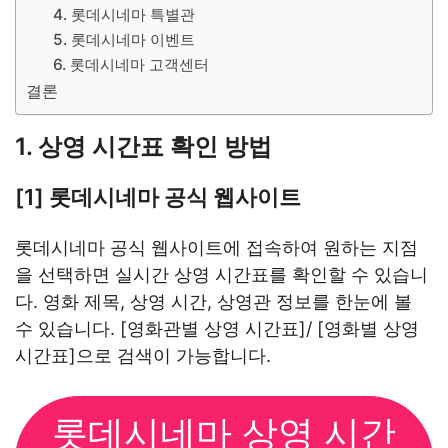
4. 롯데시네마 특별관
5. 롯데시네마 이벤트
6. 롯데시네마 고객센터
결론
1. 상영 시간표 확인 방법
[1] 롯데시네마 공식 웹사이트
롯데시네마 공식 웹사이트에 접속하여 원하는 지점
을 선택하면 실시간 상영 시간표를 확인할 수 있습니
다. 영화 제목, 상영 시간, 상영관 정보를 한눈에 볼
수 있습니다. [영화관별 상영 시간표]/ [영화별 상영
시간표]으로 검색이 가능합니다.
롯데시네마 상영 시간