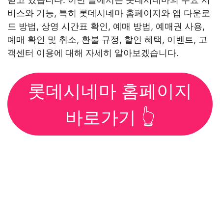
비스와 기능, 특히 롯데시네마 홈페이지와 앱 다운로
드 방법, 상영 시간표 확인, 예매 방법, 예매권 사용,
예매 확인 및 취소, 환불 규정, 할인 혜택, 이벤트, 고
객센터 이용에 대해 자세히 알아보겠습니다.
롯데시네마 홈페이지
바로가기 👆