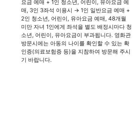
요금 예매 + 1인 청소년, 어린이, 유아요금 예
매, 3인 3좌석 이용시 → 1인 일반요금 예매 +
2인 청소년, 어린이, 유아요금 예매, 48개월
미만 자녀 1인에게 좌석을 별도 배정시마다 청
소년, 어린이, 유아요금이 부과됩니다. 영화관
방문시에는 아동의 나이를 확인할 수 있는 확
인증(의료보험증 등)을 지참하여 방문해 주시
기 바랍니다.