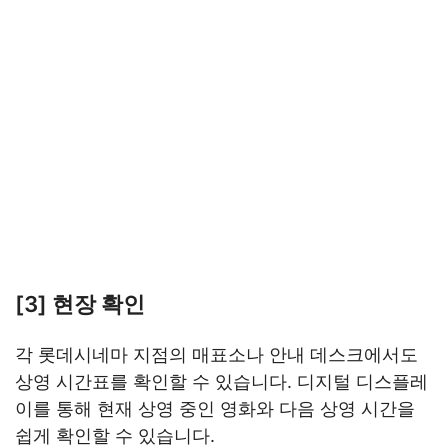
[3] 현장 확인
각 롯데시네마 지점의 매표소나 안내 데스크에서도
상영 시간표를 확인할 수 있습니다. 디지털 디스플레
이를 통해 현재 상영 중인 영화와 다음 상영 시간을
쉽게 확인할 수 있습니다.