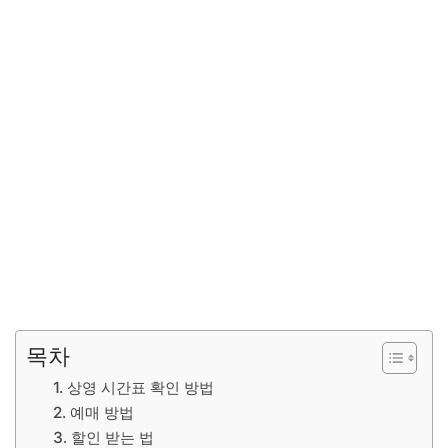
목차
1. 상영 시간표 확인 방법
2. 예매 방법
3. 할인 받는 법