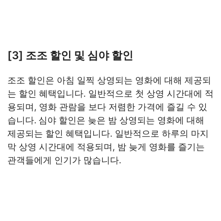
[3] 조조 할인 및 심야 할인
조조 할인은 아침 일찍 상영되는 영화에 대해 제공되
는 할인 혜택입니다. 일반적으로 첫 상영 시간대에 적
용되며, 영화 관람을 보다 저렴한 가격에 즐길 수 있
습니다.
심야 할인은 늦은 밤 상영되는 영화에 대해
제공되는 할인 혜택입니다. 일반적으로 하루의 마지
막 상영 시간대에 적용되며, 밤 늦게 영화를 즐기는
관객들에게 인기가 많습니다.