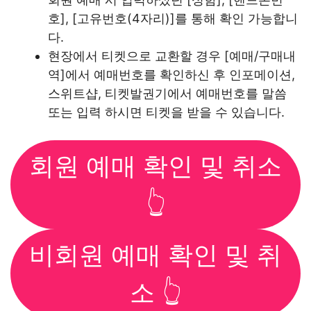
호], [고유번호(4자리)]를 통해 확인 가능합니
다.
현장에서 티켓으로 교환할 경우 [예매/구매내
역]에서 예매번호를 확인하신 후 인포메이션,
스위트샵, 티켓발권기에서 예매번호를 말씀
또는 입력 하시면 티켓을 받을 수 있습니다.
회원 예매 확인 및 취소
👆
비회원 예매 확인 및 취
소 👆