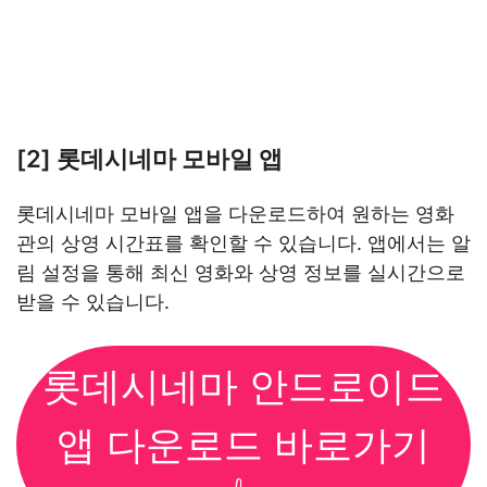
[2] 롯데시네마 모바일 앱
롯데시네마 모바일 앱을 다운로드하여 원하는 영화
관의 상영 시간표를 확인할 수 있습니다. 앱에서는 알
림 설정을 통해 최신 영화와 상영 정보를 실시간으로
받을 수 있습니다.
롯데시네마 안드로이드
앱 다운로드 바로가기