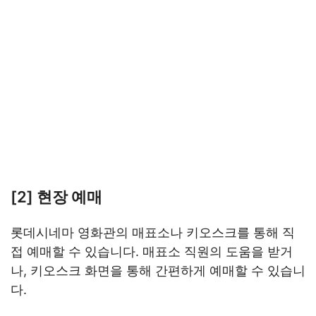
[2] 현장 예매
롯데시네마 영화관의 매표소나 키오스크를 통해 직
접 예매할 수 있습니다. 매표소 직원의 도움을 받거
나, 키오스크 화면을 통해 간편하게 예매할 수 있습니
다.