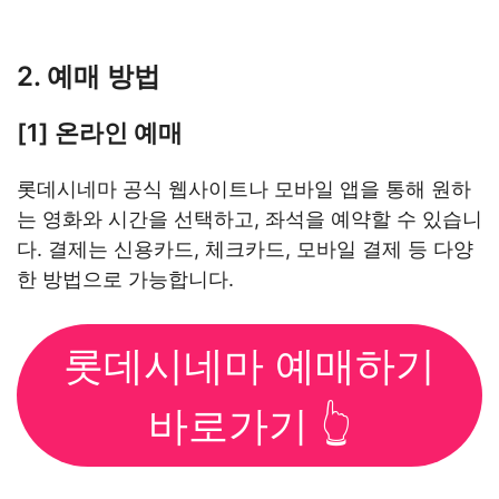
2. 예매 방법
[1] 온라인 예매
롯데시네마 공식 웹사이트나 모바일 앱을 통해 원하
는 영화와 시간을 선택하고, 좌석을 예약할 수 있습니
다. 결제는 신용카드, 체크카드, 모바일 결제 등 다양
한 방법으로 가능합니다.
롯데시네마 예매하기
바로가기 👆