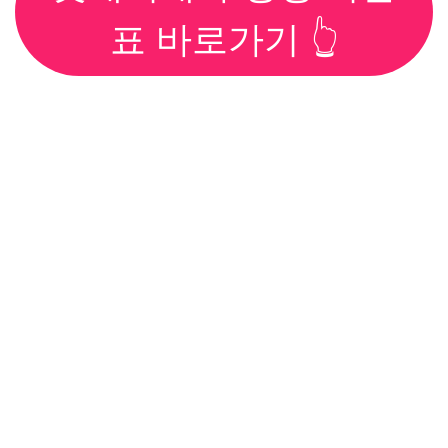
표 바로가기 👆