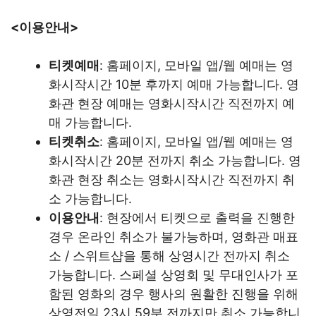
<이용안내>
티켓예매
: 홈페이지, 모바일 앱/웹 예매는 영
화시작시간 10분 후까지 예매 가능합니다. 영
화관 현장 예매는 영화시작시간 직전까지 예
매 가능합니다.
티켓취소
: 홈페이지, 모바일 앱/웹 예매는 영
화시작시간 20분 전까지 취소 가능합니다. 영
화관 현장 취소는 영화시작시간 직전까지 취
소 가능합니다.
이용안내
: 현장에서 티켓으로 출력을 진행한
경우 온라인 취소가 불가능하며, 영화관 매표
소 / 스위트샵을 통해 상영시간 전까지 취소
가능합니다. 스페셜 상영회 및 무대인사가 포
함된 영화의 경우 행사의 원활한 진행을 위해
상영전일 23시 59분 전까지만 취소 가능합니