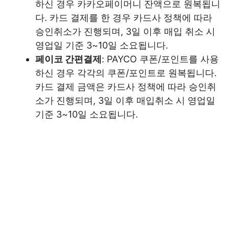
하신 경우 카카오페이머니 잔액으로 원복됩니
다. 카드 결제를 한 경우 카드사 정책에 따라
승인취소가 진행되며, 3일 이후 매입 취소 시
영업일 기준 3~10일 소요됩니다.
페이코 간편결제
: PAYCO 쿠폰/포인트를 사용
하신 경우 각각의 쿠폰/포인트로 원복됩니다.
카드 결제 금액은 카드사 정책에 따라 승인취
소가 진행되며, 3일 이후 매입취소 시 영업일
기준 3~10일 소요됩니다.