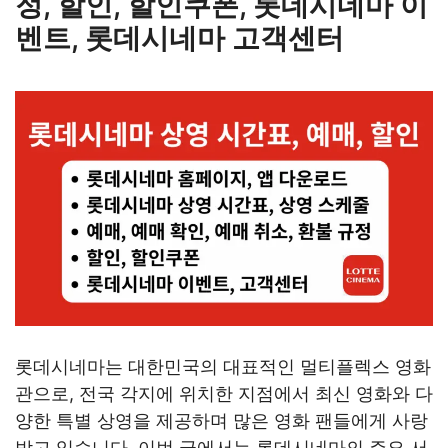
정, 할인, 할인쿠폰, 롯데시네마 이
벤트, 롯데시네마 고객센터
롯데시네마는 대한민국의 대표적인 멀티플렉스 영화
관으로, 전국 각지에 위치한 지점에서 최신 영화와 다
양한 특별 상영을 제공하며 많은 영화 팬들에게 사랑
받고 있습니다. 이번 글에서는 롯데시네마의 주요 서