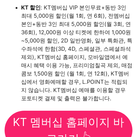
KT 할인
: KT멤버십 VIP 본인무료+동반 3인
최대 5,000원 할인(월 1회, 연 6회), 전멤버십
본인+동반 3인 최대 5,000원 할인(월 3회, 연
36회), 12,000원 이상 티켓에 한하여 1,000원
~5,000원 할인, 2D 일반영화, 일부 특화관, 특
수좌석에 한함(3D, 4D, 스페셜관, 스페셜좌석
제외), KT멤버십 홈페이지, 모바일앱에서 예
매시 혜택 이용 가능, 프리미엄칠곡 제외, 매점
콤보 1,500원 할인 (월 1회, 연 12회), KT멤버
십에서 영화예매할 경우, L.POINT는 적립되
지 않습니다. KT멤버십 예매를 이용할 경우
포토티켓 결제 및 출력은 불가합니다.
KT 멤버십 홈페이지 바