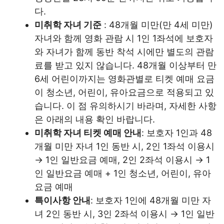
다.
미취학 자녀 기준
: 48개월 미만(만 4세 미만)
자녀와 함께 영화 관람 시 1인 1좌석에 보호자
와 자녀가 함께 동반 착석 시에만 별도의 관람
료를 받고 있지 않습니다. 48개월 이상부터 만
6세 어린이까지는 영화관별로 티켓 예매 요금
이 청소년, 어린이, 유아요금으로 적용되고 있
습니다. 이 점 유의하시기 바라며, 자세한 사항
은 아래의 내용 확인 바랍니다.
미취학 자녀 티켓 예매 안내
: 보호자 1인과 48
개월 미만 자녀 1인 동반 시, 2인 1좌석 이용시
→ 1인 일반요금 예매, 2인 2좌석 이용시 → 1
인 일반요금 예매 + 1인 청소년, 어린이, 유아
요금 예매
특이사항 안내
: 보호자 1인에 48개월 미만 자
녀 2인 동반 시, 3인 2좌석 이용시 → 1인 일반