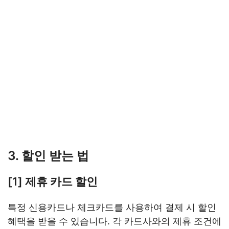
3. 할인 받는 법
[1] 제휴 카드 할인
특정 신용카드나 체크카드를 사용하여 결제 시 할인
혜택을 받을 수 있습니다. 각 카드사와의 제휴 조건에