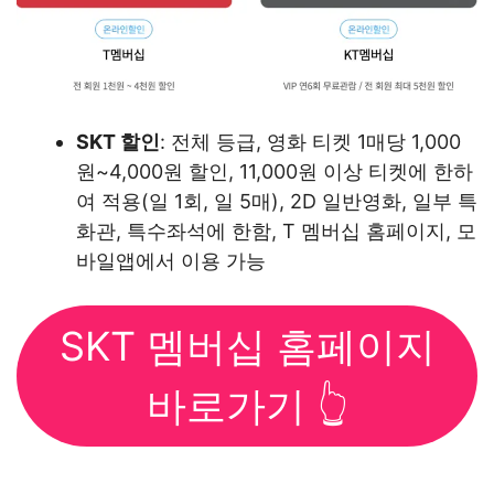
SKT 할인
: 전체 등급, 영화 티켓 1매당 1,000
원~4,000원 할인, 11,000원 이상 티켓에 한하
여 적용(일 1회, 일 5매), 2D 일반영화, 일부 특
화관, 특수좌석에 한함, T 멤버십 홈페이지, 모
바일앱에서 이용 가능
SKT 멤버십 홈페이지
바로가기 👆