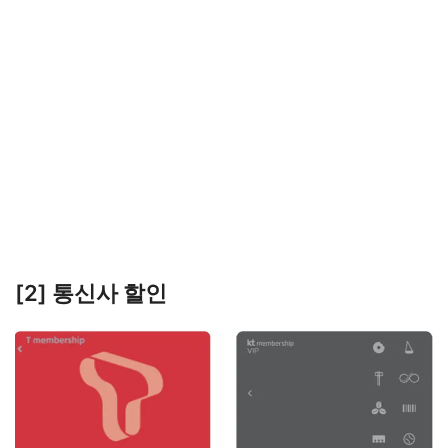
[2] 통신사 할인