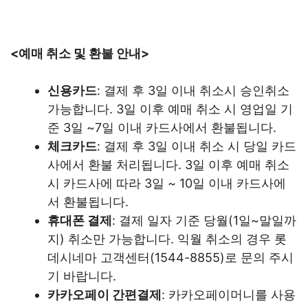
<예매 취소 및 환불 안내>
신용카드
: 결제 후 3일 이내 취소시 승인취소
가능합니다. 3일 이후 예매 취소 시 영업일 기
준 3일 ~7일 이내 카드사에서 환불됩니다.
체크카드
: 결제 후 3일 이내 취소 시 당일 카드
사에서 환불 처리됩니다. 3일 이후 예매 취소
시 카드사에 따라 3일 ~ 10일 이내 카드사에
서 환불됩니다.
휴대폰 결제
: 결제 일자 기준 당월(1일~말일까
지) 취소만 가능합니다. 익월 취소의 경우 롯
데시네마 고객센터(1544-8855)로 문의 주시
기 바랍니다.
카카오페이 간편결제
: 카카오페이머니를 사용