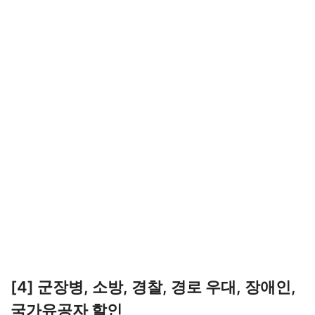
[4] 군장병, 소방, 경찰, 경로 우대, 장애인,
국가유공자 할인