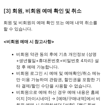
[3] 회원, 비회원 예매 확인 및 취소
회원 및 비회원의 예매 확인 또는 예매 내역 취소를
할 수 있습니다.
<비회원 예매 시 참고사항>
비회원 약관 동의 후에 기초 개인정보 (성명
+생년월일+휴대폰번호+비밀번호 4자리) 설
정 후 예매 가능합니다.
비회원 로그인 시 예매 및 예매확인/취소 메뉴
만 이용 가능하며 관람권, 할인권을 포함한 기
타 결제/할인 수단을 사용할 수 없습니다.
비회원으로 예매 하신 경우 예매 내용은 홈페
이지 [마이시네마] → [예매/구매내역]에서 비
회원 예매 시 입력하셨던 [성함], [핸드폰번