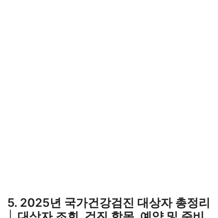
5. 2025년 국가건강검진 대상자 총정리
│ 대상자 조회, 검진 항목, 예약 및 준비