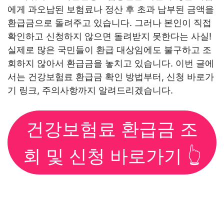
에게 과오납된 보험료나 정산 후 초과 납부된 금액을
환급금으로 돌려주고 있습니다. 그러나 본인이 직접
확인하고 신청하지 않으면 돌려받지 못한다는 사실!
실제로 많은 국민들이 환급 대상임에도 불구하고 조
회하지 않아서 환급금을 놓치고 있습니다. 이번 글에
서는 건강보험료 환급금 확인 방법부터, 신청 바로가
기 링크, 주의사항까지 알려드리겠습니다.
건강보험료 환급금 조
회 및 신청 바로가기 👆