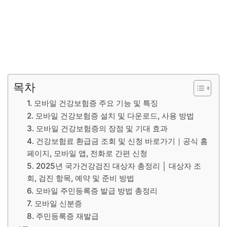
목차
1. 모바일 건강보험증 주요 기능 및 특징
2. 모바일 건강보험증 설치 및 다운로드, 사용 방법
3. 모바일 건강보험증의 장점 및 기대 효과
4. 건강보험료 환급금 조회 및 신청 바로가기｜공식 홈
페이지, 모바일 앱, 전화로 간편 신청
5. 2025년 국가건강검진 대상자 총정리 │ 대상자 조
회, 검진 항목, 예약 및 준비 방법
6. 모바일 주민등록증 발급 방법 총정리
7. 모바일 신분증
8. 주민등록증 재발급