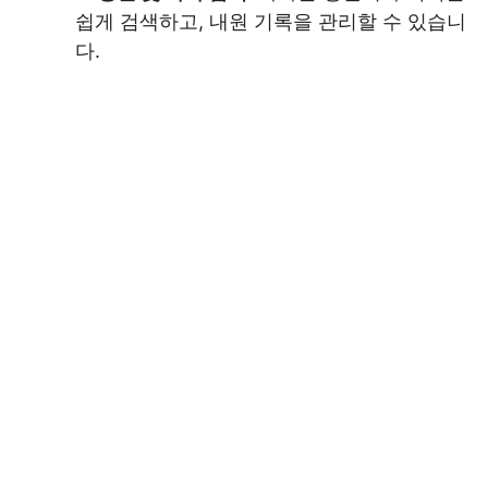
쉽게 검색하고, 내원 기록을 관리할 수 있습니
다.