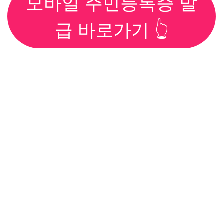
모바일 주민등록증 발
급 바로가기 👆