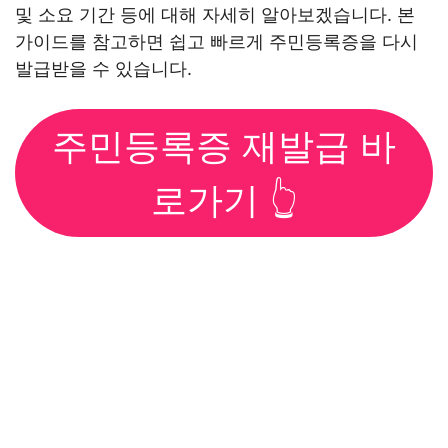
및 소요 기간 등에 대해 자세히 알아보겠습니다. 본
가이드를 참고하면 쉽고 빠르게 주민등록증을 다시
발급받을 수 있습니다.
주민등록증 재발급 바
로가기 👆