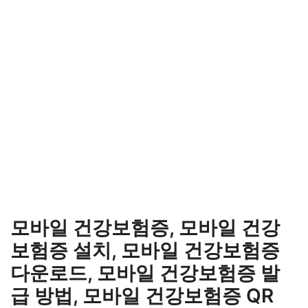
모바일 건강보험증, 모바일 건강
보험증 설치, 모바일 건강보험증
다운로드, 모바일 건강보험증 발
급 방법, 모바일 건강보험증 QR