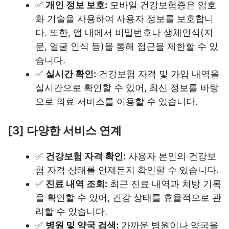
✅
개인 정보 보호:
모바일 건강보험증은 암호
화 기술을 사용하여 사용자 정보를 보호합니
다. 또한, 앱 내에서 비밀번호나 생체인식(지
문, 얼굴 인식 등)을 통해 접근을 제한할 수 있
습니다.
✅
실시간 확인:
건강보험 자격 및 가입 내역을
실시간으로 확인할 수 있어, 최신 정보를 바탕
으로 의료 서비스를 이용할 수 있습니다.
[3] 다양한 서비스 연계
✅
건강보험 자격 확인:
사용자 본인의 건강보
험 자격 상태를 언제든지 확인할 수 있습니다.
✅
진료 내역 조회:
최근 진료 내역과 처방 기록
을 확인할 수 있어, 건강 상태를 효율적으로 관
리할 수 있습니다.
✅
병원 및 약국 검색:
가까운 병원이나 약국을