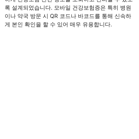
록 설계되었습니다. 모바일 건강보험증은 특히 병원
이나 약국 방문 시 QR 코드나 바코드를 통해 신속하
게 본인 확인을 할 수 있어 매우 유용합니다.