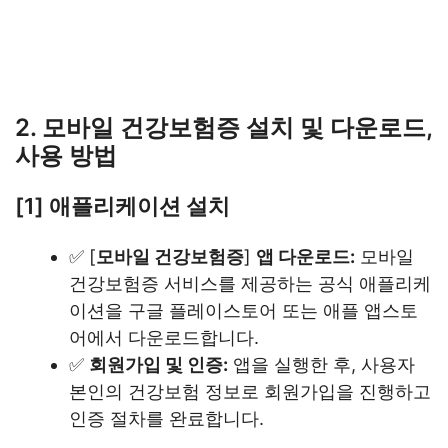
2. 모바일 건강보험증 설치 및 다운로드,
사용 방법
[1] 애플리케이션 설치
✅ [
모바일 건강보험증
]
앱 다운로드:
모바일
건강보험증 서비스를 제공하는 공식 애플리케
이션을 구글 플레이스토어 또는 애플 앱스토
어에서 다운로드합니다.
✅
회원가입 및 인증:
앱을 실행한 후, 사용자
본인의 건강보험 정보로 회원가입을 진행하고
인증 절차를 완료합니다.