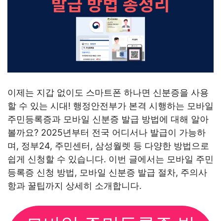
이제는 지갑 없이도 스마트폰 하나면 신분증을 사용
할 수 있는 시대! 행정안전부가 본격 시행하는 모바일
주민등록증과 모바일 신분증 발급 방법에 대해 알아
볼까요? 2025년부터 전국 어디서나 발급이 가능하
며, 정부24, 주민센터, 삼성월렛 등 다양한 방법으로
쉽게 신청할 수 있습니다. 이번 글에서는 모바일 주민
등록증 신청 방법, 모바일 신분증 발급 절차, 주의사
항과 꿀팁까지 상세히 소개합니다.