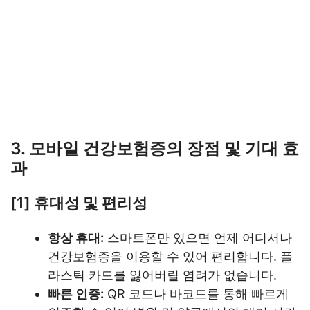
3. 모바일 건강보험증의 장점 및 기대 효
과
[1] 휴대성 및 편리성
항상 휴대:
스마트폰만 있으면 언제 어디서나
건강보험증을 이용할 수 있어 편리합니다. 플
라스틱 카드를 잃어버릴 염려가 없습니다.
빠른 인증:
QR 코드나 바코드를 통해 빠르게