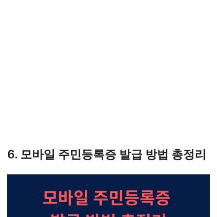
6. 모바일 주민등록증 발급 방법 총정리