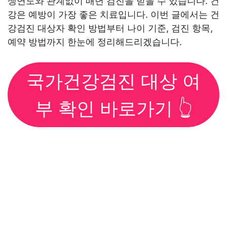
생연도와 관계없이 매년 검진을 받을 수 있습니다. 건
강은 예방이 가장 좋은 치료입니다. 이번 글에서는 건
강검진 대상자 확인 방법부터 나이 기준, 검진 항목,
예약 방법까지 한눈에 정리해드리겠습니다.
국가건강검진 대상 여
부 확인 바로가기 👆