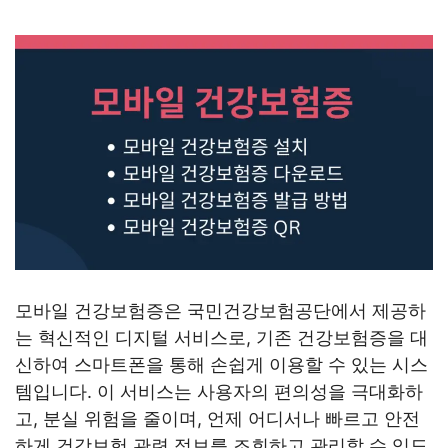
모바일 건강보험증은 국민건강보험공단에서 제공하
는 혁신적인 디지털 서비스로, 기존 건강보험증을 대
신하여 스마트폰을 통해 손쉽게 이용할 수 있는 시스
템입니다. 이 서비스는 사용자의 편의성을 극대화하
고, 분실 위험을 줄이며, 언제 어디서나 빠르고 안전
하게 건강보험 관련 정보를 조회하고 관리할 수 있도