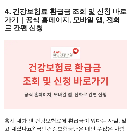
4. 건강보험료 환급금 조회 및 신청 바로
가기｜공식 홈페이지, 모바일 앱, 전화
로 간편 신청
혹시 내가 낸 건강보험료에 환급금이 있다는 사실, 알
고 계셨나요? 국민건강보험공단은 매년 수많은 사람