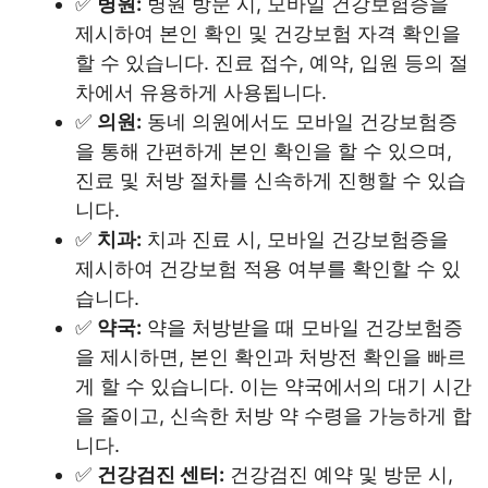
✅
병원:
병원 방문 시, 모바일 건강보험증을
제시하여 본인 확인 및 건강보험 자격 확인을
할 수 있습니다. 진료 접수, 예약, 입원 등의 절
차에서 유용하게 사용됩니다.
✅
의원:
동네 의원에서도 모바일 건강보험증
을 통해 간편하게 본인 확인을 할 수 있으며,
진료 및 처방 절차를 신속하게 진행할 수 있습
니다.
✅
치과:
치과 진료 시, 모바일 건강보험증을
제시하여 건강보험 적용 여부를 확인할 수 있
습니다.
✅
약국:
약을 처방받을 때 모바일 건강보험증
을 제시하면, 본인 확인과 처방전 확인을 빠르
게 할 수 있습니다. 이는 약국에서의 대기 시간
을 줄이고, 신속한 처방 약 수령을 가능하게 합
니다.
✅
건강검진 센터:
건강검진 예약 및 방문 시,