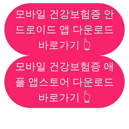
모바일 건강보험증 안
드로이드 앱 다운로드
바로가기 👆
모바일 건강보험증 애
플 앱스토어 다운로드
바로가기 👆