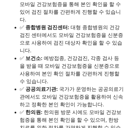
모바일 건강보험증을 통해 본인 확인을 할 수
있어 검진 절차를 간편하게 진행할 수 있습니
다.
✅
종합병원 검진센터:
대형 종합병원의 건강
검진 센터에서도 모바일 건강보험증을 신분증
으로 사용하여 검진 대상자 확인을 할 수 있습
니다.
✅
보건소:
예방접종, 건강검진, 각종 검사 등
을 받을 때 모바일 건강보험증을 신분증으로
사용하여 본인 확인 절차를 간편하게 진행할
수 있습니다.
✅
공공의료기관:
국가가 운영하는 공공의료기
관에서도 모바일 건강보험증을 활용하여 신속
하고 정확한 본인 확인이 가능합니다.
✅
한의원:
한의원 방문 시에도 모바일 건강보
험증을 통해 본인 확인을 할 수 있으며, 한방
치료를 위한 절차를 간편하게 진행할 수 있습