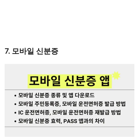
7. 모바일 신분증