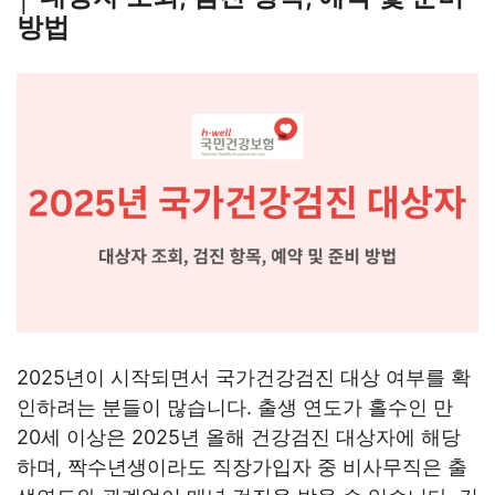
방법
2025년이 시작되면서 국가건강검진 대상 여부를 확
인하려는 분들이 많습니다. 출생 연도가 홀수인 만
20세 이상은 2025년 올해 건강검진 대상자에 해당
하며, 짝수년생이라도 직장가입자 중 비사무직은 출