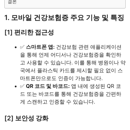
결론
1. 모바일 건강보험증 주요 기능 및 특징
[1] 편리한 접근성
✅
스마트폰 앱:
건강보험 관련 애플리케이션
을 통해 언제 어디서나 건강보험증을 확인하
고 사용할 수 있습니다. 이를 통해 병원이나 약
국에서 플라스틱 카드를 제시할 필요 없이 스
마트폰만으로도 인증이 가능합니다.
✅
QR 코드 및 바코드:
앱 내에 생성된 QR 코
드 또는 바코드를 통해 건강보험증을 간편하
게 스캔하고 인증할 수 있습니다.
[2] 보안성 강화