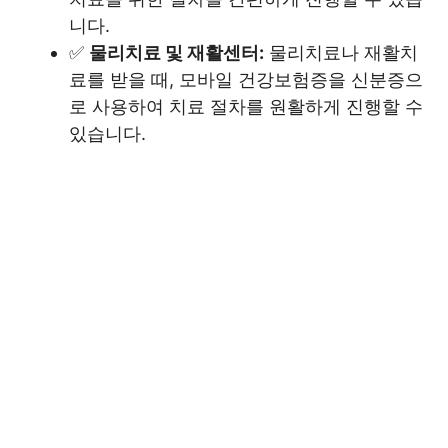
니다.
✅
물리치료 및 재활센터:
물리치료나 재활치
료를 받을 때, 모바일 건강보험증을 신분증으
로 사용하여 치료 절차를 원활하게 진행할 수
있습니다.