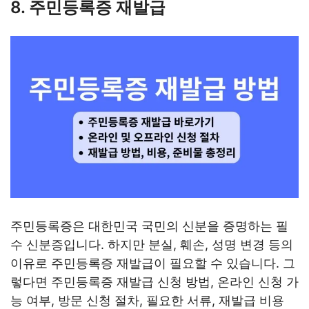
8. 주민등록증 재발급
주민등록증은 대한민국 국민의 신분을 증명하는 필
수 신분증입니다. 하지만 분실, 훼손, 성명 변경 등의
이유로 주민등록증 재발급이 필요할 수 있습니다. 그
렇다면 주민등록증 재발급 신청 방법, 온라인 신청 가
능 여부, 방문 신청 절차, 필요한 서류, 재발급 비용