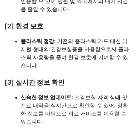
인증할 수 있어 병원 및 약국에서의 대기 시간
을 줄일 수 있습니다.
[2] 환경 보호
플라스틱 절감:
기존의 플라스틱 카드 대신 디
지털 형태의 건강보험증을 사용함으로써 플라
스틱 사용량을 줄여 환경 보호에 기여할 수 있
습니다.
[3] 실시간 정보 확인
신속한 정보 업데이트:
건강보험 자격 상태 및
진료 내역을 실시간으로 확인할 수 있어, 정확
한 정보를 바탕으로 의료 서비스를 이용할 수
있습니다.