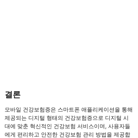
결론
모바일 건강보험증은 스마트폰 애플리케이션을 통해
제공되는 디지털 형태의 건강보험증으로 디지털 시
대에 맞춘 혁신적인 건강보험 서비스이며, 사용자들
에게 편리하고 안전한 건강보험 관리 방법을 제공합