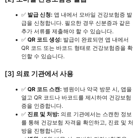
✅
발급 신청:
앱 내에서 모바일 건강보험증 발
급을 신청합니다. 필요한 경우 신분증과 같은
추가 서류를 제출해야 할 수 있습니다.
✅
QR 코드 생성:
발급이 완료되면 앱 내에서
QR 코드 또는 바코드 형태로 건강보험증을 확
인할 수 있습니다.
[3] 의료 기관에서 사용
✅
QR 코드 스캔:
병원이나 약국 방문 시, 앱을
열고 QR 코드나 바코드를 제시하여 건강보험
증을 인증합니다.
✅
진료 및 처방:
의료 기관에서는 스캔한 정보
를 통해 건강보험 자격을 확인하고, 진료 및 처
방을 진행합니다.