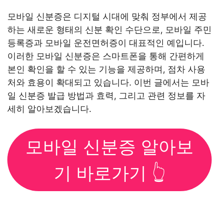
모바일 신분증은 디지털 시대에 맞춰 정부에서 제공
하는 새로운 형태의 신분 확인 수단으로, 모바일 주민
등록증과 모바일 운전면허증이 대표적인 예입니다.
이러한 모바일 신분증은 스마트폰을 통해 간편하게
본인 확인을 할 수 있는 기능을 제공하며, 점차 사용
처와 효용이 확대되고 있습니다. 이번 글에서는 모바
일 신분증 발급 방법과 효력, 그리고 관련 정보를 자
세히 알아보겠습니다.
모바일 신분증 알아보
기 바로가기 👆