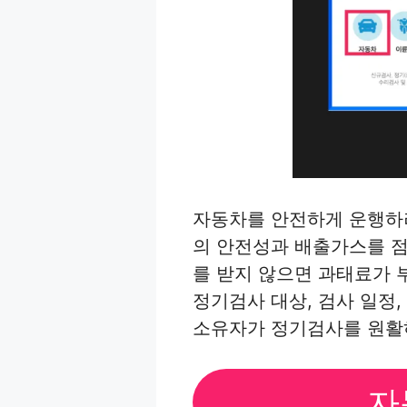
자동차를 안전하게 운행하
의 안전성과 배출가스를 
를 받지 않으면 과태료가 
정기검사 대상, 검사 일정,
소유자가 정기검사를 원활
자