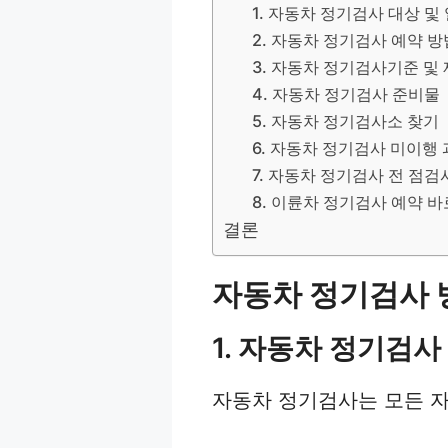
1. 자동차 정기검사 대상 및
2. 자동차 정기검사 예약 방
3. 자동차 정기검사기준 및
4. 자동차 정기검사 준비물
5. 자동차 정기검사소 찾기
6. 자동차 정기검사 미이행
7. 자동차 정기검사 전 점검
8. 이륜차 정기검사 예약 
결론
자동차 정기검사 
1. 자동차 정기검사
자동차 정기검사는 모든 자