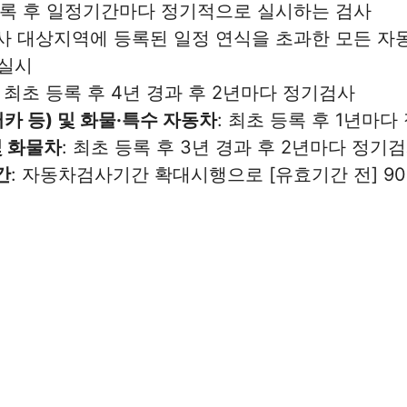
 등록 후 일정기간마다 정기적으로 실시하는 검사
검사 대상지역에 등록된 일정 연식을 초과한 모든 
 실시
: 최초 등록 후 4년 경과 후 2년마다 정기검사
카 등) 및 화물·특수 자동차
: 최초 등록 후 1년마
및 화물차
: 최초 등록 후 3년 경과 후 2년마다 정기
간
: 자동차검사기간 확대시행으로 [유효기간 전] 90일,