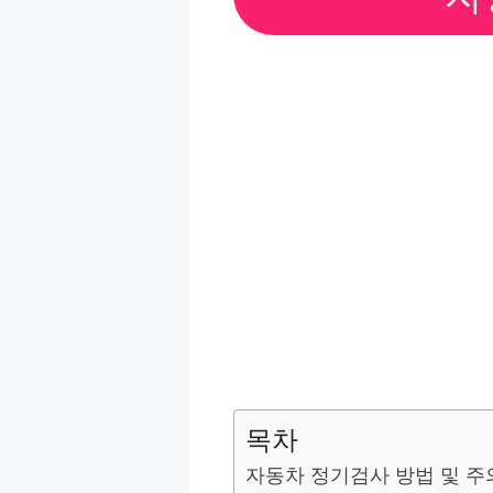
목차
자동차 정기검사 방법 및 