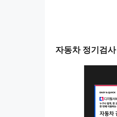
자동차 정기검사