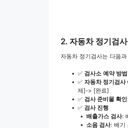
2. 자동차 정기검사
자동차 정기검사는 다음과
✅
검사소
예약 방법
✅
자동차 정기검사 
제]-> [완료]
✅
검사 준비물 확인
✅
검사 진행
배출가스 검사
:
소음 검사
: 배기