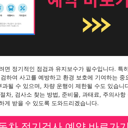
려면 정기적인 점검과 유지보수가 필수입니다. 특히
점검하여 사고를 예방하고 환경 보호에 기여하는 중
부과될 수 있으며, 차량 운행이 제한될 수도 있습니
 절차, 검사소 찾는 방법, 준비물, 과태료, 주의사
하게 받을 수 있도록 도와드리겠습니다.
동차 정기검사 예약 바로가기 