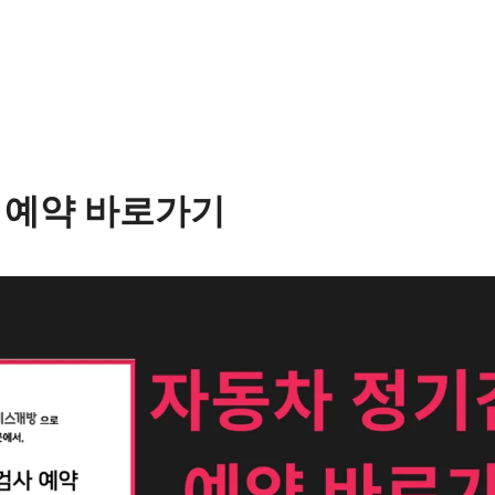
 예약 바로가기