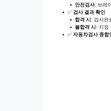
안전검사
: 브레
✅
검사 결과 확인
합격 시
: 검사완
불합격 시
: 지정
✅
자동차검사 종합