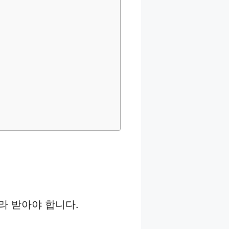
라 받아야 합니다.