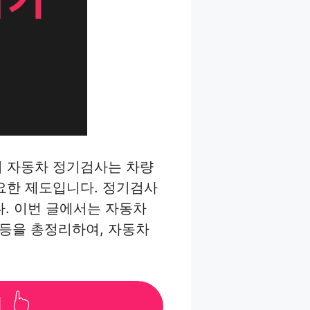
 자동차 정기검사는 차량
요한 제도입니다. 정기검사
다. 이번 글에서는 자동차
항 등을 총정리하여, 자동차
👆