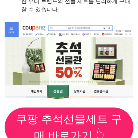
한 뷰티 브랜드의 선물 세트를 편리하게 구매
할 수 있습니다.
쿠팡 추석선물세트 구
매 바로가기 👆