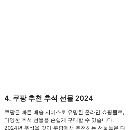
4. 쿠팡 추천 추석 선물 2024
쿠팡은 빠른 배송 서비스로 유명한 온라인 쇼핑몰로,
다양한 추석 선물을 손쉽게 구매할 수 있습니다.
2024년 추석을 맞아 쿠팡에서 추천하는 선물들은 다