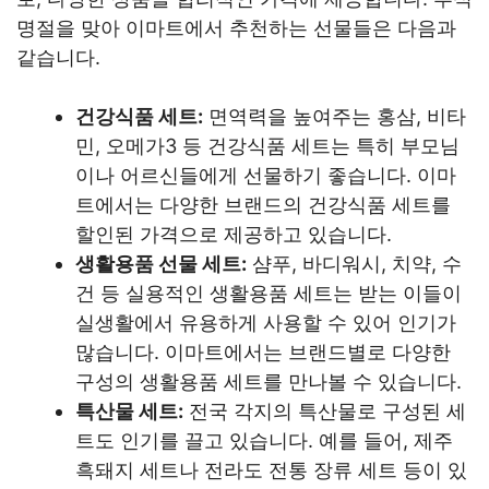
명절을 맞아 이마트에서 추천하는 선물들은 다음과
같습니다.
건강식품 세트:
면역력을 높여주는 홍삼, 비타
민, 오메가3 등 건강식품 세트는 특히 부모님
이나 어르신들에게 선물하기 좋습니다. 이마
트에서는 다양한 브랜드의 건강식품 세트를
할인된 가격으로 제공하고 있습니다.
생활용품 선물 세트:
샴푸, 바디워시, 치약, 수
건 등 실용적인 생활용품 세트는 받는 이들이
실생활에서 유용하게 사용할 수 있어 인기가
많습니다. 이마트에서는 브랜드별로 다양한
구성의 생활용품 세트를 만나볼 수 있습니다.
특산물 세트:
전국 각지의 특산물로 구성된 세
트도 인기를 끌고 있습니다. 예를 들어, 제주
흑돼지 세트나 전라도 전통 장류 세트 등이 있