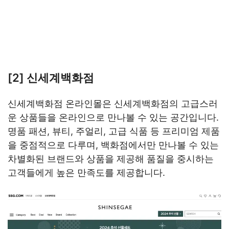
[2] 신세계백화점
신세계백화점 온라인몰은 신세계백화점의 고급스러
운 상품들을 온라인으로 만나볼 수 있는 공간입니다.
명품 패션, 뷰티, 주얼리, 고급 식품 등 프리미엄 제품
을 중점적으로 다루며, 백화점에서만 만나볼 수 있는
차별화된 브랜드와 상품을 제공해 품질을 중시하는
고객들에게 높은 만족도를 제공합니다.