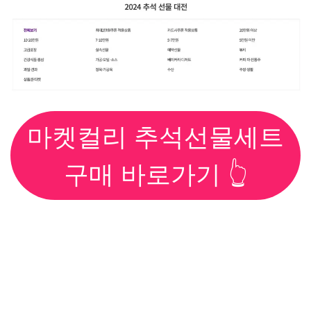
마켓컬리 추석선물세트
구매 바로가기 👆