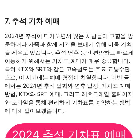
7. 추석 기차 예매
2024년 추석이 다가오면서 많은 사람들이 고향을 방
문하거나 가족과 함께 시간을 보내기 위해 이동 계획
을 세우고 있습니다. 추석 연휴 동안 편안하고 빠르게
이동하기 위해서는 기차표 예매가 매우 중요합니다.
특히 KTX와 SRT와 같은 고속철도는 주요 교통수단
으로, 이 시기에는 예매 경쟁이 치열합니다. 이번 글
에서는 2024년 추석 날짜와 연휴 일정, 기차표 예매
방법, KTX와 SRT 예매, 그리고 레츠코레일 홈페이지
와 모바일을 통해 편리하게 기차표를 예약하는 방법
에 대해 알아보겠습니다.
2024 추석 기차표 예매