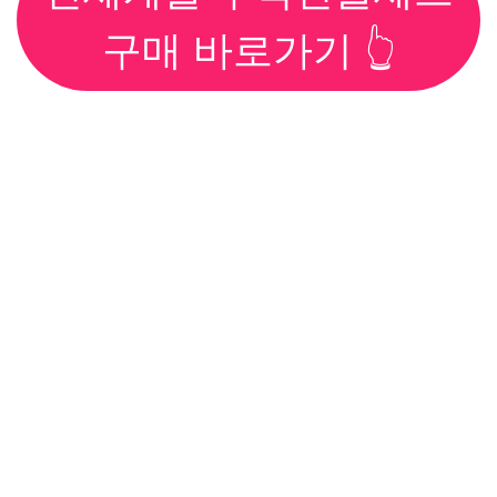
구매 바로가기 👆