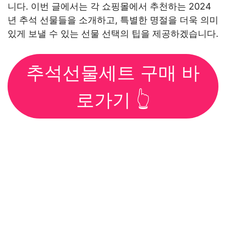
니다. 이번 글에서는 각 쇼핑몰에서 추천하는 2024
년 추석 선물들을 소개하고, 특별한 명절을 더욱 의미
있게 보낼 수 있는 선물 선택의 팁을 제공하겠습니다.
추석선물세트 구매 바
로가기 👆