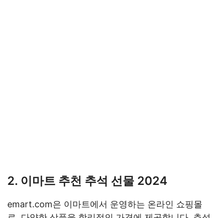
2. 이마트 추천 추석 선물 2024
emart.com은 이마트에서 운영하는 온라인 쇼핑몰
로, 다양한 상품을 합리적인 가격에 제공합니다. 추석