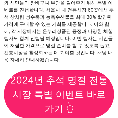
와 시민들의 장바구니 부담을 덜어주기 위해 특별 이
벤트를 진행합니다. 서울시 내 전통시장 60곳에서 추
석 상차림 성수품과 농축수산물을 최대 30% 할인된
가격에 구매할 수 있는 기회를 제공합니다. 이와 함
께, 각 시장에서는 온누리상품권 증정과 다양한 체험
행사도 함께 진행될 예정입니다. 이번 행사는 시민들
이 저렴한 가격으로 명절 준비를 할 수 있도록 돕고,
전통시장을 활성화하는 데 기여할 것입니다. 해당 내
용 자세히 안내하겠습니다.
2024년 추석 명절 전통
시장 특별 이벤트 바로
가기 👆