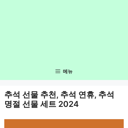
메뉴
추석 선물 추천, 추석 연휴, 추석
명절 선물 세트 2024