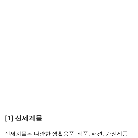
[1] 신세계몰
신세계몰은 다양한 생활용품, 식품, 패션, 가전제품