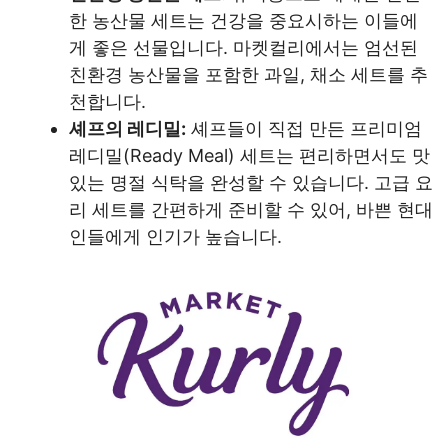
한 농산물 세트는 건강을 중요시하는 이들에
게 좋은 선물입니다. 마켓컬리에서는 엄선된
친환경 농산물을 포함한 과일, 채소 세트를 추
천합니다.
셰프의 레디밀:
셰프들이 직접 만든 프리미엄
레디밀(Ready Meal) 세트는 편리하면서도 맛
있는 명절 식탁을 완성할 수 있습니다. 고급 요
리 세트를 간편하게 준비할 수 있어, 바쁜 현대
인들에게 인기가 높습니다.