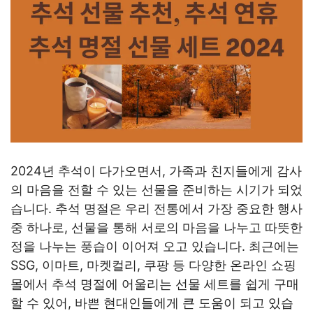
2024년 추석이 다가오면서, 가족과 친지들에게 감사
의 마음을 전할 수 있는 선물을 준비하는 시기가 되었
습니다. 추석 명절은 우리 전통에서 가장 중요한 행사
중 하나로, 선물을 통해 서로의 마음을 나누고 따뜻한
정을 나누는 풍습이 이어져 오고 있습니다. 최근에는
SSG, 이마트, 마켓컬리, 쿠팡 등 다양한 온라인 쇼핑
몰에서 추석 명절에 어울리는 선물 세트를 쉽게 구매
할 수 있어, 바쁜 현대인들에게 큰 도움이 되고 있습