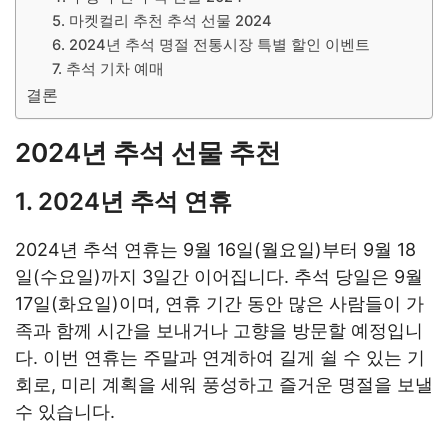
5. 마켓컬리 추천 추석 선물 2024
6. 2024년 추석 명절 전통시장 특별 할인 이벤트
7. 추석 기차 예매
결론
2024년 추석 선물 추천
1. 2024년 추석 연휴
2024년 추석 연휴는 9월 16일(월요일)부터 9월 18
일(수요일)까지 3일간 이어집니다. 추석 당일은 9월
17일(화요일)이며, 연휴 기간 동안 많은 사람들이 가
족과 함께 시간을 보내거나 고향을 방문할 예정입니
다. 이번 연휴는 주말과 연계하여 길게 쉴 수 있는 기
회로, 미리 계획을 세워 풍성하고 즐거운 명절을 보낼
수 있습니다.