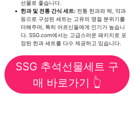
선물로 좋습니다.
한과 및 전통 간식 세트:
전통 한과와 떡, 약과
등으로 구성된 세트는 고유의 명절 분위기를
더해주며, 특히 어르신들에게 인기가 높습니
다. SSG.com에서는 고급스러운 패키지로 포
장된 한과 세트를 다수 제공하고 있습니다.
SSG 추석선물세트 구
매 바로가기 👆