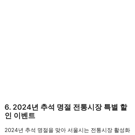
6. 2024년 추석 명절 전통시장 특별 할
인 이벤트
2024년 추석 명절을 맞아 서울시는 전통시장 활성화