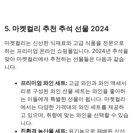
5. 마켓컬리 추천 추석 선물 2024
마켓컬리는 신선한 식재료와 고급 식품을 전문으로
하는 프리미엄 온라인 쇼핑몰입니다. 2024년 추석을
맞아 마켓컬리에서 추천하는 선물들은 다음과 같습
니다.
프리미엄 와인 세트:
고급 와인과 와인 액세서
리로 구성된 와인 선물 세트는 와인을 좋아하
는 이들에게 특별한 선물이 됩니다. 마켓컬리
에서는 다양한 가격대의 와인 세트를 제공하
고 있으며, 취향에 맞는 와인을 선택할 수 있습
니다.
친환경 농산물 세트:
유기농으로 재배된 신선