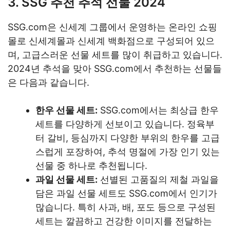
3. SSG 추천 추석 선물 2024
SSG.com은 신세계 그룹에서 운영하는 온라인 쇼핑
몰로 신세계몰과 신세계 백화점으로 구성되어 있으
며, 고급스러운 선물 세트를 많이 취급하고 있습니다.
2024년 추석을 맞아 SSG.com에서 추천하는 선물들
은 다음과 같습니다.
한우 선물 세트:
SSG.com에서는 최상급 한우
세트를 다양하게 선보이고 있습니다. 정육부
터 갈비, 등심까지 다양한 부위의 한우를 고급
스럽게 포장하여, 추석 명절에 가장 인기 있는
선물 중 하나로 추천됩니다.
과일 선물 세트:
선별된 고품질의 제철 과일을
담은 과일 선물 세트도 SSG.com에서 인기가
많습니다. 특히 사과, 배, 포도 등으로 구성된
세트는 깔끔하고 건강한 이미지를 전달하는