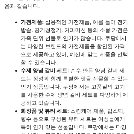
음과 같습니다.
가전제품:
실용적인 가전제품, 예를 들어 전기
밥솥, 공기청정기, 커피머신 등의 소형 가전은
가족 단위 선물로 인기가 많습니다. 쿠팡에서
는 다양한 브랜드의 가전제품을 할인된 가격
으로 제공하고 있어, 예산에 맞는 제품을 선택
할 수 있습니다.
수제 양념 갈비 세트:
손수 만든 양념 갈비 세
트는 정성과 함께 특별한 맛을 선물할 수 있는
인기 상품입니다. 쿠팡에서는 고품질의 고기
를 사용한 수제 양념 갈비 세트를 다양하게 제
공하고 있습니다.
화장품 및 뷰티 세트:
스킨케어 제품, 립스틱,
향수 등으로 구성된 뷰티 세트는 여성들에게
특히 인기 있는 선물입니다. 쿠팡에서는 다양