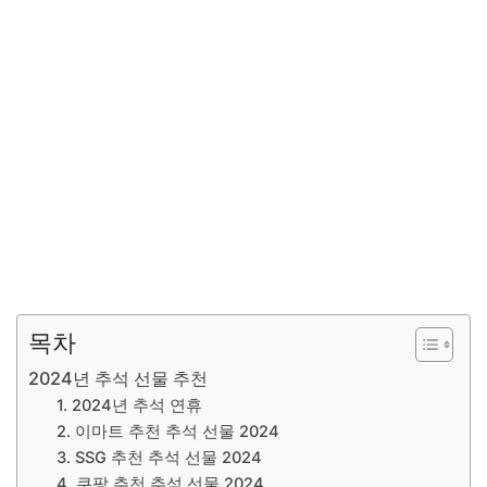
목차
2024년 추석 선물 추천
1. 2024년 추석 연휴
2. 이마트 추천 추석 선물 2024
3. SSG 추천 추석 선물 2024
4. 쿠팡 추천 추석 선물 2024