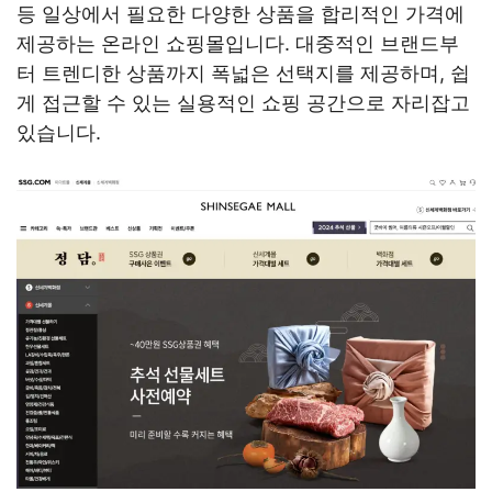
등 일상에서 필요한 다양한 상품을 합리적인 가격에
제공하는 온라인 쇼핑몰입니다. 대중적인 브랜드부
터 트렌디한 상품까지 폭넓은 선택지를 제공하며, 쉽
게 접근할 수 있는 실용적인 쇼핑 공간으로 자리잡고
있습니다.