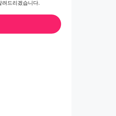
 알려드리겠습니다.