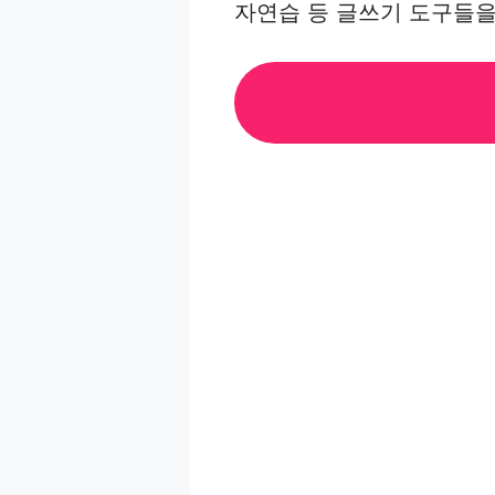
자연습 등 글쓰기 도구들을