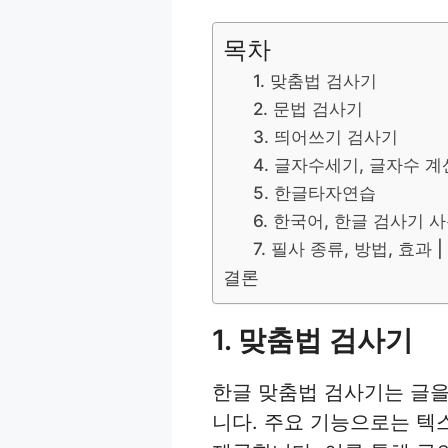
목차
1. 맞춤법 검사기
2. 문법 검사기
3. 띄어쓰기 검사기
4. 글자수세기, 글자수 
5. 한글타자연습
6. 한국어, 한글 검사기 
7. 필사 종류, 방법, 효
결론
1. 맞춤법 검사기
한글 맞춤법 검사기는 글을
니다. 주요 기능으로는 텍