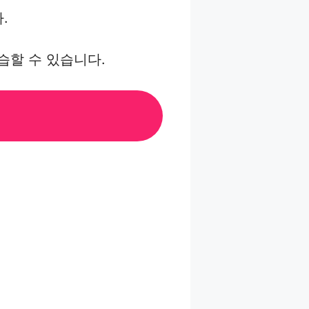
.
.
습할 수 있습니다.