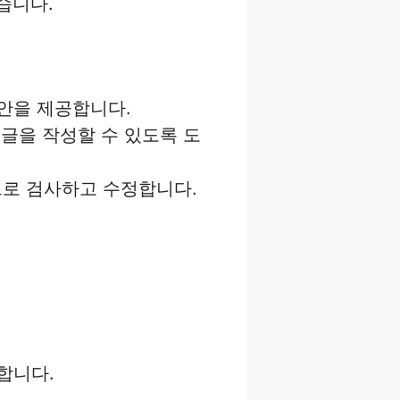
습니다.
안을 제공합니다.
 글을 작성할 수 있도록 도
으로 검사하고 수정합니다.
합니다.