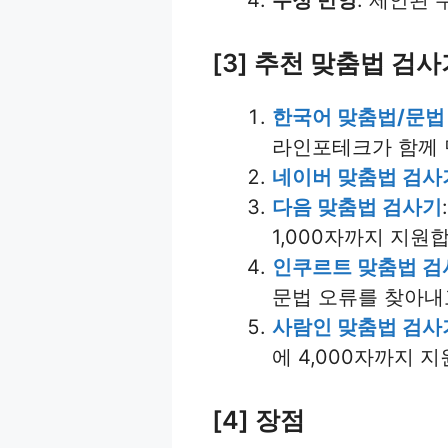
수정 반영
: 제안된
[3] 추천 맞춤법 검사
한국어 맞춤법/문법
라인포테크가 함께 
네이버 맞춤법 검사
다음 맞춤법 검사기
1,000자까지 지원
인쿠르트 맞춤법 검
문법 오류를 찾아내고
사람인 맞춤법 검사
에 4,000자까지 
[4] 장점