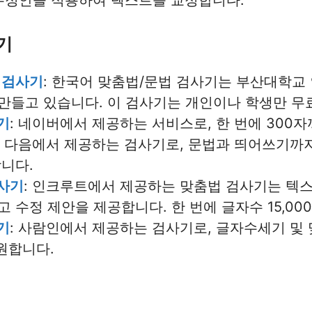
 수정안을 적용하여 텍스트를 교정합니다.
기
 검사기
: 한국어 맞춤법/문법 검사기는 부산대학교
만들고 있습니다. 이 검사기는 개인이나 학생만 무
기
: 네이버에서 제공하는 서비스로, 한 번에 300
: 다음에서 제공하는 검사기로, 문법과 띄어쓰기까지
합니다.
사기
: 인크루트에서 제공하는 맞춤법 검사기는 텍스
 수정 제안을 제공합니다. 한 번에 글자수 15,0
기
: 사람인에서 제공하는 검사기로, 글자수세기 및
지원합니다.