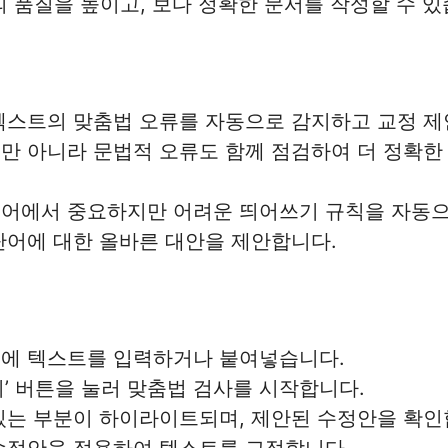
의 품질을 높이고, 보다 정확한 문서를 작성할 수 있
 텍스트의 맞춤법 오류를 자동으로 감지하고 교정 제
뿐만 아니라 문법적 오류도 함께 점검하여 더 정확한
국어에서 중요하지만 어려운 띄어쓰기 규칙을 자동
 단어에 대한 올바른 대안을 제안합니다.
기에 텍스트를 입력하거나 붙여넣습니다.
하기’ 버튼을 눌러 맞춤법 검사를 시작합니다.
 있는 부분이 하이라이트되며, 제안된 수정안을 확인