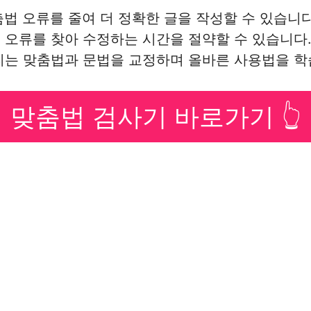
춤법 오류를 줄여 더 정확한 글을 작성할 수 있습니다
로 오류를 찾아 수정하는 시간을 절약할 수 있습니다
틀리는 맞춤법과 문법을 교정하며 올바른 사용법을 학
맞춤법 검사기 바로가기 👆