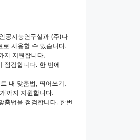
 인공지능연구실과 (주)나
료로 사용할 수 있습니다.
자까지 지원합니다.
 점검합니다. 한 번에
트 내 맞춤법, 띄어쓰기,
00개까지 지원합니다.
 맞춤법을 점검합니다. 한번