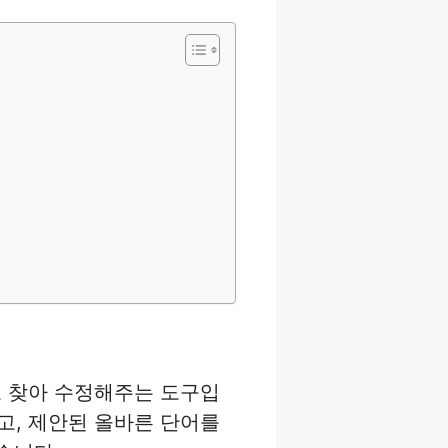
로 찾아 수정해주는 도구입
고, 제안된 올바른 단어를