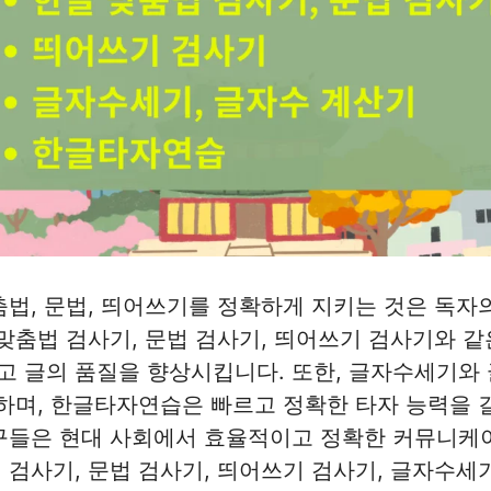
춤법, 문법, 띄어쓰기를 정확하게 지키는 것은 독자
 맞춤법 검사기, 문법 검사기, 띄어쓰기 검사기와 
 글의 품질을 향상시킵니다. 또한, 글자수세기와
용하며, 한글타자연습은 빠르고 정확한 타자 능력을 
도구들은 현대 사회에서 효율적이고 정확한 커뮤니케
 검사기, 문법 검사기, 띄어쓰기 검사기, 글자수세기