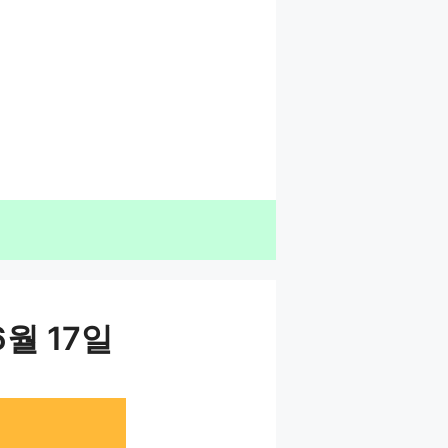
6월 17일