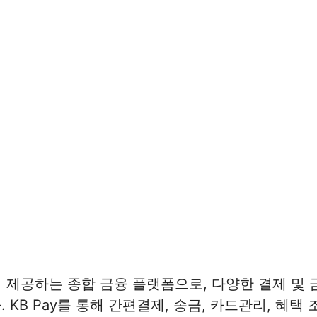
서 제공하는 종합 금융 플랫폼으로, 다양한 결제 및 
 KB Pay를 통해 간편결제, 송금, 카드관리, 혜택