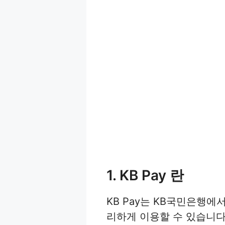
1. KB Pay 란
KB Pay는 KB국민은행에
리하게 이용할 수 있습니다.