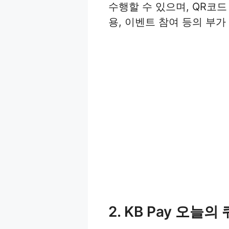
수행할 수 있으며, QR코드
용, 이벤트 참여 등의 부
2. KB Pay 오늘의