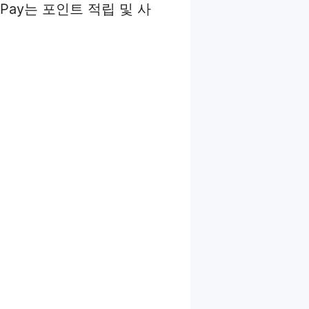
Pay는 포인트 적립 및 사