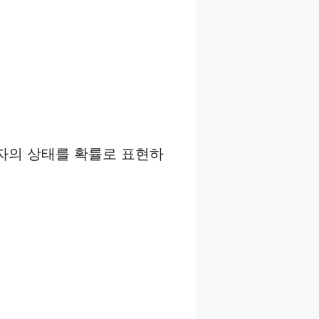
입자의 상태를 확률로 표현하