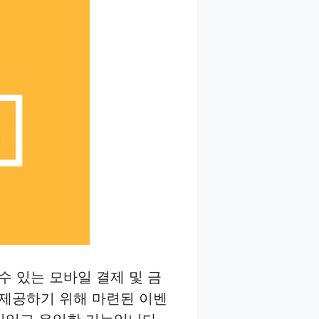
수 있는 모바일 결제 및 금
을 제공하기 위해 마련된 이벤