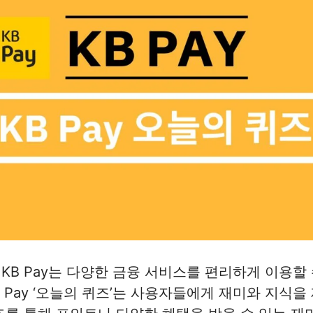
B Pay는 다양한 금융 서비스를 편리하게 이용할 
B Pay ‘오늘의 퀴즈’는 사용자들에게 재미와 지식