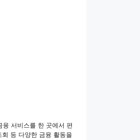
금융 서비스를 한 곳에서 편
 조회 등 다양한 금융 활동을