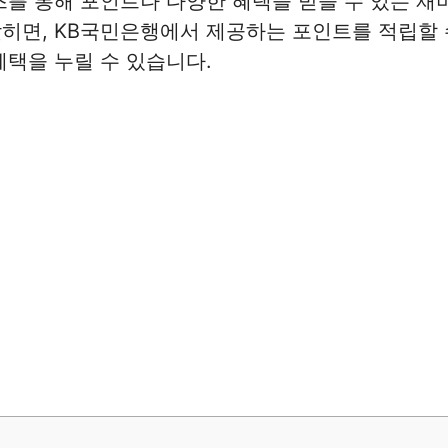
즈를 통해 포인트나 다양한 혜택을 받을 수 있는 재
히면, KB국민은행에서 제공하는 포인트를 적립할 수
혜택을 누릴 수 있습니다.