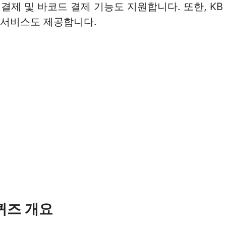
 결제 및 바코드 결제 기능도 지원합니다. 또한, KB 
가 서비스도 제공합니다.
 퀴즈 개요