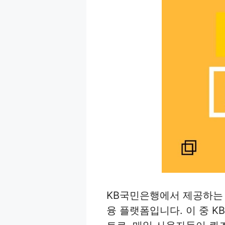
KB국민은행에서 제공하는 K
융 플랫폼입니다. 이 중 K