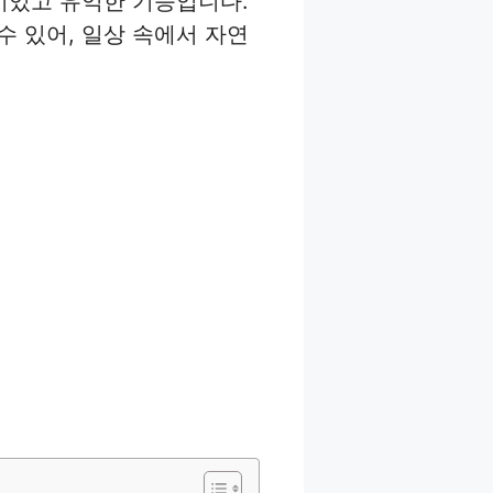
미있고 유익한 기능입니다.
 있어, 일상 속에서 자연